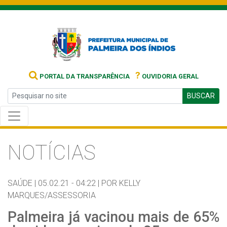
?
PORTAL DA TRANSPARÊNCIA
OUVIDORIA GERAL
BUSCAR
NOTÍCIAS
SAÚDE |
05.02.21 - 04:22 |
POR KELLY
MARQUES/ASSESSORIA
Palmeira já vacinou mais de 65%