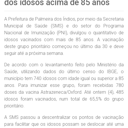
dos idosos acima de 85 anos
A Prefeitura de Palmeira dos Índios, por meio da Secretaria
Municipal de Saúde (SMS) e do setor do Programa
Nacional de Imunização (PNI), divulgou o quantitativo de
idosos vacinados com mais de 85 anos. A vacinação
deste grupo prioritário começou no último dia 30 e deve
seguir até a próxima semana.
De acordo com o levantamento feito pelo Ministério da
Saúde, utilizando dados do último censo do IBGE, o
município tem 740 idosos com idade igual ou superior a 85
anos. Para imunizar esse grupo, foram recebidas 780
doses da vacina Astrazeneca/Oxford. Até ontem (4), 485
idosos foram vacinados, num total de 65,5% do grupo
prioritário.
A SMS passou a descentralizar os pontos de vacinação
para facilitar que os idosos possam se deslocar até uma