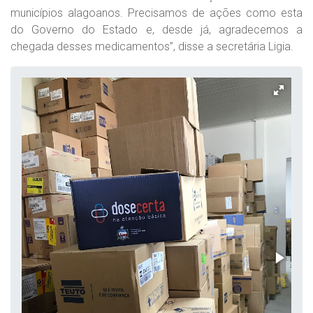
municípios alagoanos. Precisamos de ações como esta
do Governo do Estado e, desde já, agradecemos a
chegada desses medicamentos”, disse a secretária Ligia.