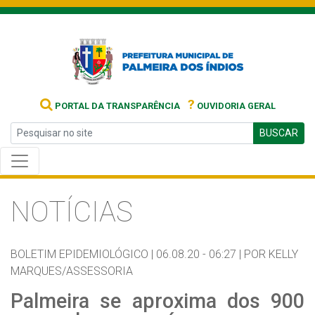
?
PORTAL DA TRANSPARÊNCIA
OUVIDORIA GERAL
BUSCAR
NOTÍCIAS
BOLETIM EPIDEMIOLÓGICO |
06.08.20 - 06:27 |
POR KELLY
MARQUES/ASSESSORIA
Palmeira se aproxima dos 900