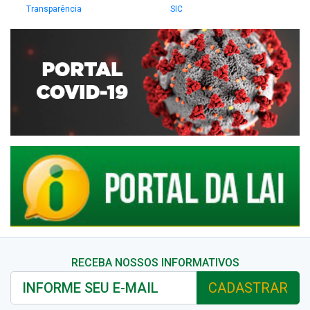
Transparência
SIC
RECEBA NOSSOS INFORMATIVOS
CADASTRAR