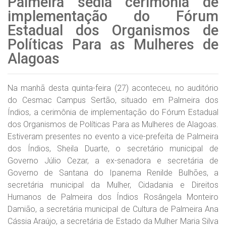
Palmeira sedia cerimônia de
implementação do Fórum
Estadual dos Organismos de
Políticas Para as Mulheres de
Alagoas
Na manhã desta quinta-feira (27) aconteceu, no auditório
do Cesmac Campus Sertão, situado em Palmeira dos
Índios, a cerimônia de implementação do Fórum Estadual
dos Organismos de Políticas Para as Mulheres de Alagoas.
Estiveram presentes no evento a vice-prefeita de Palmeira
dos Índios, Sheila Duarte, o secretário municipal de
Governo Júlio Cezar, a ex-senadora e secretária de
Governo de Santana do Ipanema Renilde Bulhões, a
secretária municipal da Mulher, Cidadania e Direitos
Humanos de Palmeira dos Índios Rosângela Monteiro
Damião, a secretária municipal de Cultura de Palmeira Ana
Cássia Araújo, a secretária de Estado da Mulher Maria Silva