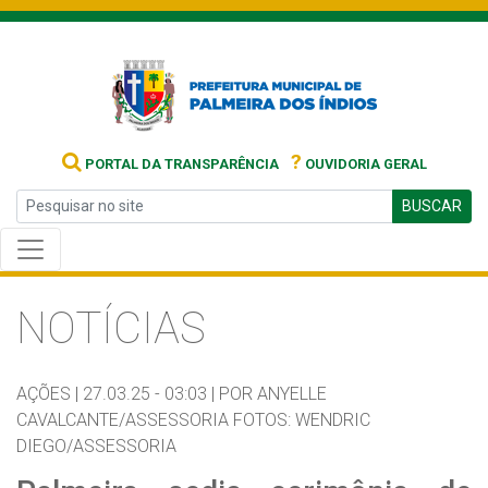
?
PORTAL DA TRANSPARÊNCIA
OUVIDORIA GERAL
BUSCAR
NOTÍCIAS
AÇÕES |
27.03.25 - 03:03 |
POR ANYELLE
CAVALCANTE/ASSESSORIA FOTOS: WENDRIC
DIEGO/ASSESSORIA