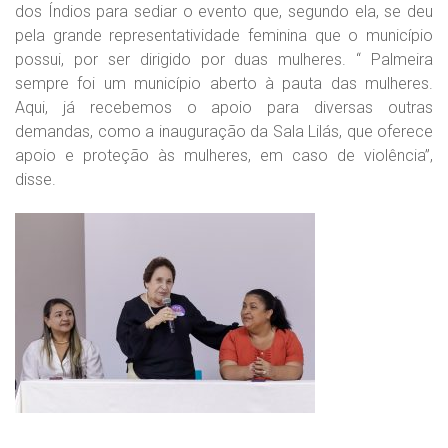
dos Índios para sediar o evento que, segundo ela, se deu
pela grande representatividade feminina que o município
possui, por ser dirigido por duas mulheres. “ Palmeira
sempre foi um município aberto à pauta das mulheres.
Aqui, já recebemos o apoio para diversas outras
demandas, como a inauguração da Sala Lilás, que oferece
apoio e proteção às mulheres, em caso de violência”,
disse.