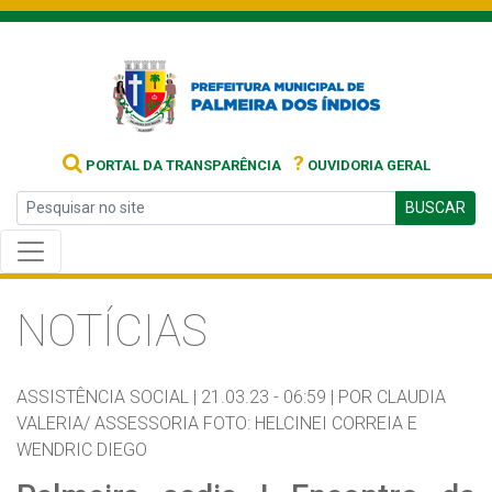
?
PORTAL DA TRANSPARÊNCIA
OUVIDORIA GERAL
BUSCAR
NOTÍCIAS
ASSISTÊNCIA SOCIAL |
21.03.23 - 06:59 |
POR CLAUDIA
VALERIA/ ASSESSORIA FOTO: HELCINEI CORREIA E
WENDRIC DIEGO