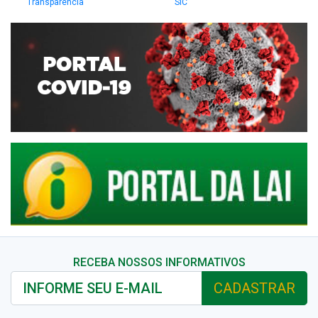
Transparência
SIC
RECEBA NOSSOS INFORMATIVOS
CADASTRAR