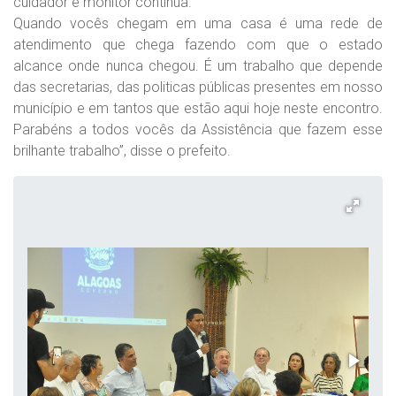
cuidador e monitor continua.
Quando vocês chegam em uma casa é uma rede de
atendimento que chega fazendo com que o estado
alcance onde nunca chegou. É um trabalho que depende
das secretarias, das politicas públicas presentes em nosso
município e em tantos que estão aqui hoje neste encontro.
Parabéns a todos vocês da Assistência que fazem esse
brilhante trabalho”, disse o prefeito.