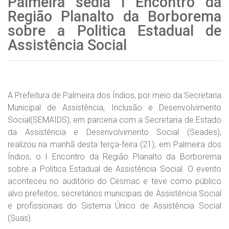
Palmeira sedia I Encontro da
Região Planalto da Borborema
sobre a Politica Estadual de
Assistência Social
A Prefeitura de Palmeira dos Índios, por meio da Secretaria
Municipal de Assistência, Inclusão e Desenvolvimento
Social(SEMAIDS), em parceria com a Secretaria de Estado
da Assistência e Desenvolvimento Social (Seades),
realizou na manhã desta terça-feira (21), em Palmeira dos
Índios, o I Encontro da Região Planalto da Borborema
sobre a Politica Estadual de Assistência Social. O evento
aconteceu no auditório do Cesmac e teve como público
alvo prefeitos, secretários municipais de Assistência Social
e profissionais do Sistema Único de Assistência Social
(Suas).