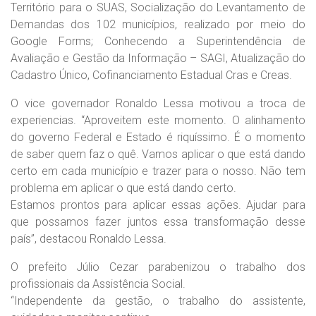
Território para o SUAS, Socialização do Levantamento de
Demandas dos 102 municípios, realizado por meio do
Google Forms; Conhecendo a Superintendência de
Avaliação e Gestão da Informação – SAGI, Atualização do
Cadastro Único, Cofinanciamento Estadual Cras e Creas.
O vice governador Ronaldo Lessa motivou a troca de
experiencias. “Aproveitem este momento. O alinhamento
do governo Federal e Estado é riquíssimo. É o momento
de saber quem faz o quê. Vamos aplicar o que está dando
certo em cada município e trazer para o nosso. Não tem
problema em aplicar o que está dando certo.
Estamos prontos para aplicar essas ações. Ajudar para
que possamos fazer juntos essa transformação desse
país”, destacou Ronaldo Lessa.
O prefeito Júlio Cezar parabenizou o trabalho dos
profissionais da Assistência Social.
“Independente da gestão, o trabalho do assistente,