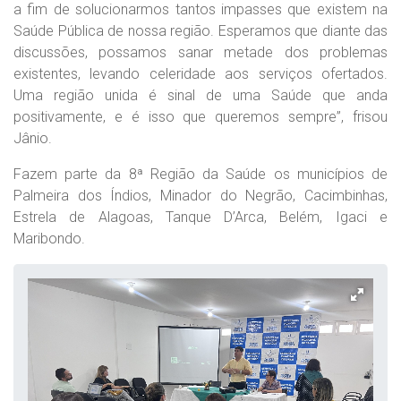
a fim de solucionarmos tantos impasses que existem na
Saúde Pública de nossa região. Esperamos que diante das
discussões, possamos sanar metade dos problemas
existentes, levando celeridade aos serviços ofertados.
Uma região unida é sinal de uma Saúde que anda
positivamente, e é isso que queremos sempre”, frisou
Jânio.
Fazem parte da 8ª Região da Saúde os municípios de
Palmeira dos Índios, Minador do Negrão, Cacimbinhas,
Estrela de Alagoas, Tanque D’Arca, Belém, Igaci e
Maribondo.