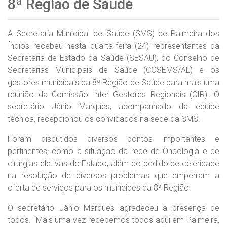
8ª Região de Saúde
A Secretaria Municipal de Saúde (SMS) de Palmeira dos
Índios recebeu nesta quarta-feira (24) representantes da
Secretaria de Estado da Saúde (SESAU), do Conselho de
Secretarias Municipais de Saúde (COSEMS/AL) e os
gestores municipais da 8ª Região de Saúde para mais uma
reunião da Comissão Inter Gestores Regionais (CIR). O
secretário Jânio Marques, acompanhado da equipe
técnica, recepcionou os convidados na sede da SMS.
Foram discutidos diversos pontos importantes e
pertinentes, como a situação da rede de Oncologia e de
cirurgias eletivas do Estado, além do pedido de celeridade
na resolução de diversos problemas que emperram a
oferta de serviços para os munícipes da 8ª Região.
O secretário Jânio Marques agradeceu a presença de
todos. “Mais uma vez recebemos todos aqui em Palmeira,