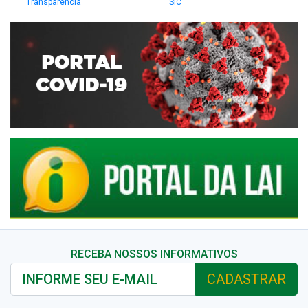
Transparência
SIC
RECEBA NOSSOS INFORMATIVOS
CADASTRAR