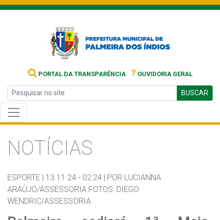
?
PORTAL DA TRANSPARÊNCIA
OUVIDORIA GERAL
BUSCAR
NOTÍCIAS
ESPORTE |
13.11.24 - 02:24 |
POR LUCIANNA
ARAÚJO/ASSESSORIA FOTOS: DIEGO
WENDRIC/ASSESSORIA