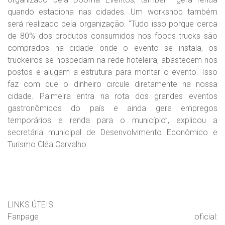
quando estaciona nas cidades. Um workshop também
será realizado pela organização. “Tudo isso porque cerca
de 80% dos produtos consumidos nos foods trucks são
comprados na cidade onde o evento se instala, os
truckeiros se hospedam na rede hoteleira, abastecem nos
postos e alugam a estrutura para montar o evento. Isso
faz com que o dinheiro circule diretamente na nossa
cidade. Palmeira entra na rota dos grandes eventos
gastronômicos do país e ainda gera empregos
temporários e renda para o município”, explicou a
secretária municipal de Desenvolvimento Econômico e
Turismo Cléa Carvalho.
LINKS ÚTEIS:
Fanpage oficial: