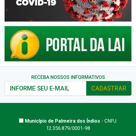
RECEBA NOSSOS INFORMATIVOS
CADASTRAR
🏢 Município de Palmeira dos Índios
- CNPJ:
12.356.879/0001-98