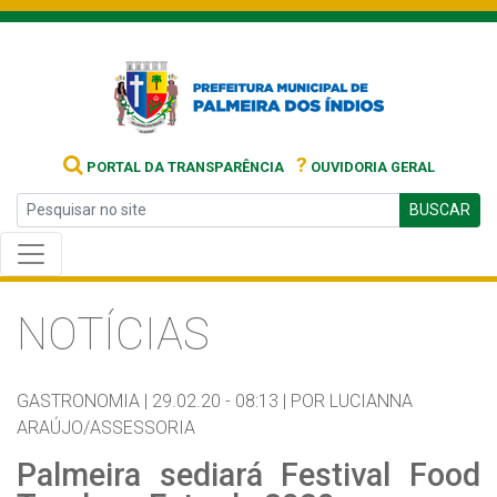
?
PORTAL DA TRANSPARÊNCIA
OUVIDORIA GERAL
BUSCAR
NOTÍCIAS
GASTRONOMIA |
29.02.20 - 08:13 |
POR LUCIANNA
ARAÚJO/ASSESSORIA
Palmeira sediará Festival Food