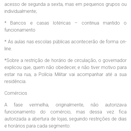
acesso de segunda a sexta, mas em pequenos grupos ou
individualmente;
* Bancos e casas lotéricas – continua mantido o
funcionamento
* As aulas nas escolas públicas acontecerão de forma on-
line.
*Sobre a restrição de horário de circulação, o governador
explicou que, quem não obedecer, e não tiver motivo para
estar na rua, a Polícia Militar vai acompanhar até a sua
residência.
Comércios
A fase vermelha, originalmente, não autorizava
funcionamento do comércio, mas dessa vez fica
autorizada a abertura de lojas, seguindo restrições de dias
e horários para cada segmento: