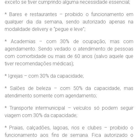
exceto se tiver cumprindo alguma necessidade essencial;
* Bares e restaurantes – proibido o funcionamento em
qualquer dia da semana, sendo autorizado apenas na
modalidade delivery e “pegue e leve”;
* Academias – com 30% de ocupação, mas com
agendamento. Sendo vedado o atendimento de pessoas
com comorbidade ou mais de 60 anos (salvo aquele que
tiver recomendações médicas);
* Igrejas – com 30% da capacidade;
* Salões de beleza – com 50% da capacidade, mas
atendimento somente com agendamento;
* Transporte intermunicipal – veículos só podem seguir
viagem com 30% da capacidade;
* Praias, calçadões, lagoas, rios e clubes – proibido o
funcionamento aos fins de semana. Fica autorizado o