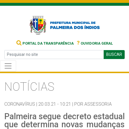
?
PORTAL DA TRANSPARÊNCIA
OUVIDORIA GERAL
BUSCAR
NOTÍCIAS
CORONAVÍRUS |
20.03.21 - 10:21 |
POR ASSESSORIA
Palmeira segue decreto estadual
que determina novas mudanças