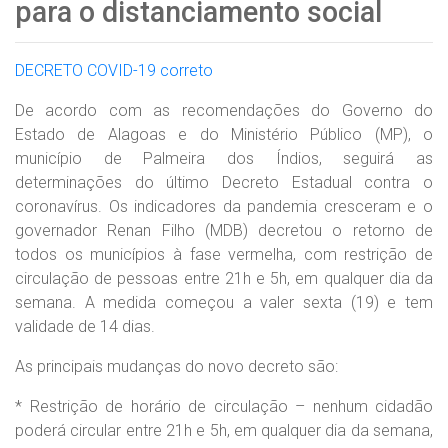
para o distanciamento social
DECRETO COVID-19 correto
De acordo com as recomendações do Governo do
Estado de Alagoas e do Ministério Público (MP), o
município de Palmeira dos Índios, seguirá as
determinações do último Decreto Estadual contra o
coronavírus. Os indicadores da pandemia cresceram e o
governador Renan Filho (MDB) decretou o retorno de
todos os municípios à fase vermelha, com restrição de
circulação de pessoas entre 21h e 5h, em qualquer dia da
semana. A medida começou a valer sexta (19) e tem
validade de 14 dias.
As principais mudanças do novo decreto são:
* Restrição de horário de circulação – nenhum cidadão
poderá circular entre 21h e 5h, em qualquer dia da semana,