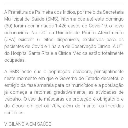
A Prefeitura de Palmeira dos Índios, por meio da Secretaria
Municipal de Saúde (SMS), informa que até este domingo
(30) foram confirmados 1.426 casos de Covid-19, o novo
coronavírus. Na UCI da Unidade de Pronto Atendimento
(UPA) existem 6 leitos disponíveis, exclusivos para os
pacientes de Covid e 1 na ala de Observação Clínica. A UTI
do Hospital Santa Rita e a Clínica Médica estão totalmente
ocupadas.
A SMS pede que a população colabore, principalmente
neste momento em que o Governo do Estado decretou o
estágio da fase amarela para os municípios e a população
já começa a retomar, gradativamente, as atividades de
trabalho. O uso de máscaras de proteção é obrigatório e
do álcool em gel ou 70%, além de manter as medidas
sanitárias.
VIGILÂNCIA EM SAÚDE