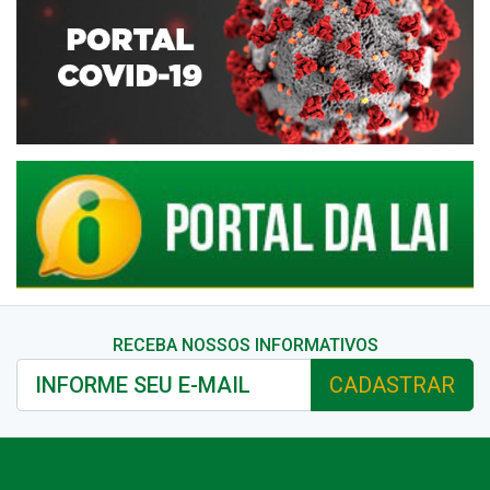
RECEBA NOSSOS INFORMATIVOS
CADASTRAR