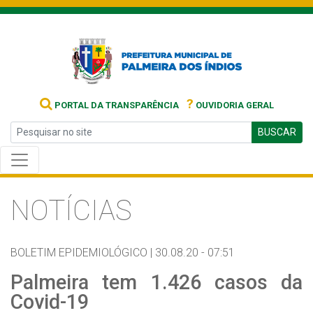
?
PORTAL DA TRANSPARÊNCIA
OUVIDORIA GERAL
BUSCAR
NOTÍCIAS
BOLETIM EPIDEMIOLÓGICO |
30.08.20 - 07:51
Palmeira tem 1.426 casos da
Covid-19