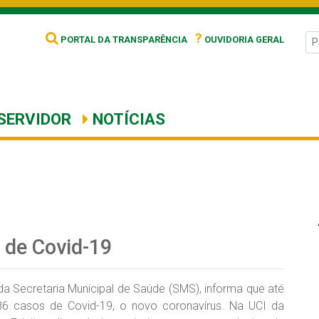
?
PORTAL DA TRANSPARÊNCIA
OUVIDORIA GERAL
SERVIDOR
NOTÍCIAS
 de Covid-19
 da Secretaria Municipal de Saúde (SMS), informa que até
686 casos de Covid-19, o novo coronavírus. Na UCI da