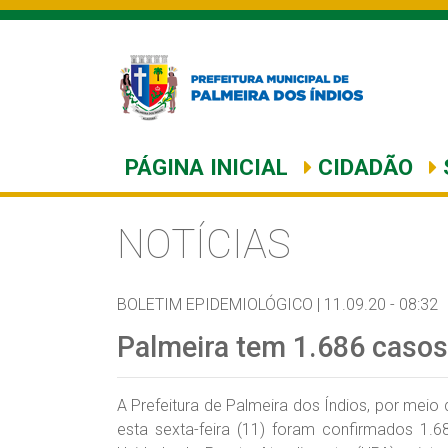
PÁGINA INICIAL
CIDADÃO
NOTÍCIAS
BOLETIM EPIDEMIOLÓGICO |
11.09.20 - 08:32
Palmeira tem 1.686 casos
A Prefeitura de Palmeira dos Índios, por meio
esta sexta-feira (11) foram confirmados 1.