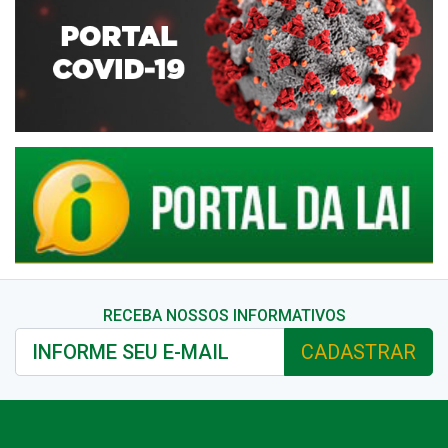
RECEBA NOSSOS INFORMATIVOS
CADASTRAR