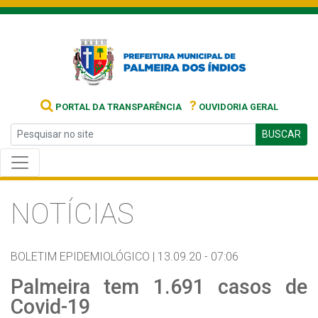
?
PORTAL DA TRANSPARÊNCIA
OUVIDORIA GERAL
BUSCAR
NOTÍCIAS
BOLETIM EPIDEMIOLÓGICO |
13.09.20 - 07:06
Palmeira tem 1.691 casos de
Covid-19