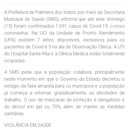
A Prefeitura de Palmeira dos Índios, por meio da Secretaria
Municipal de Saúde (SMS), informa que até este domingo
(13) foram confirmados 1.691 casos de Covid-19, o novo
coronavírus. Na UCI da Unidade de Pronto Atendimento
(UPA) existem 7 leitos disponíveis, exclusivos para os
pacientes de Covid e 3 na ala de Observação Clínica. A UTI
do Hospital Santa Rita e a Clínica Médica estão totalmente
ocupadas.
A SMS pede que a população colabore, principalmente
neste momento em que o Governo do Estado decretou o
estágio da fase amarela para os municípios e a população
já começa a retomar, gradativamente, as atividades de
trabalho. O uso de máscaras de proteção é obrigatório e
do álcool em gel ou 70%, além de manter as medidas
sanitárias.
VIGILÂNCIA EM SAÚDE