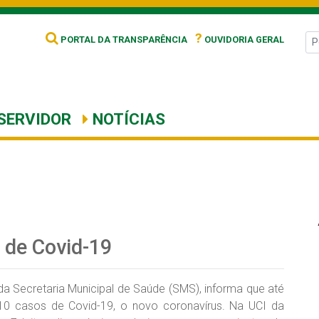
?
PORTAL DA TRANSPARÊNCIA
OUVIDORIA GERAL
SERVIDOR
NOTÍCIAS
 de Covid-19
 da Secretaria Municipal de Saúde (SMS), informa que até
710 casos de Covid-19, o novo coronavírus. Na UCI da