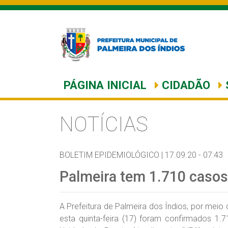
PÁGINA INICIAL
CIDADÃO
NOTÍCIAS
BOLETIM EPIDEMIOLÓGICO |
17.09.20 - 07:43
Palmeira tem 1.710 casos
A Prefeitura de Palmeira dos Índios, por meio
esta quinta-feira (17) foram confirmados 1.