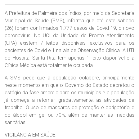
A Prefeitura de Palmeira dos Índios, por meio da Secretaria
Municipal de Saúde (SMS), informa que até este sábado
(26) foram confirmados 1.777 casos de Covid-19, o novo
coronavírus. Na UCI da Unidade de Pronto Atendimento
(UPA) existem 7 leitos disponíveis, exclusivos para os
pacientes de Covid e 1 na ala de Observação Clínica. A UTI
do Hospital Santa Rita tem apenas 1 leito disponível e a
Clínica Médica está totalmente ocupada.
A SMS pede que a população colabore, principalmente
neste momento em que o Governo do Estado decretou o
estágio da fase amarela para os municípios e a população
já começa a retomar, gradativamente, as atividades de
trabalho. O uso de máscaras de proteção é obrigatório e
do álcool em gel ou 70%, além de manter as medidas
sanitárias.
VIGILÂNCIA EM SAÚDE