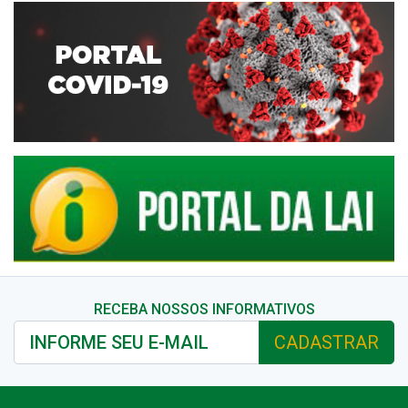
RECEBA NOSSOS INFORMATIVOS
CADASTRAR