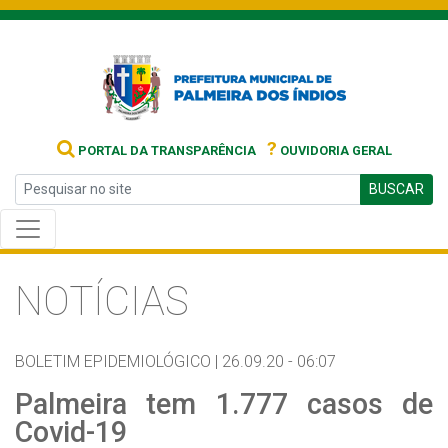
?
PORTAL DA TRANSPARÊNCIA
OUVIDORIA GERAL
BUSCAR
NOTÍCIAS
BOLETIM EPIDEMIOLÓGICO |
26.09.20 - 06:07
Palmeira tem 1.777 casos de
Covid-19