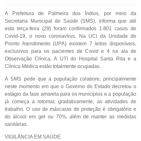
A Prefeitura de Palmeira dos Índios, por meio da
Secretaria Municipal de Saúde (SMS), informa que até
esta terça-feira (29) foram confirmados 1.801 casos de
Covid-19, o novo coronavírus. Na UCI da Unidade de
Pronto Atendimento (UPA) existem 7 leitos disponíveis,
exclusivos para os pacientes de Covid e 4 na ala de
Observação Clínica. A UTI do Hospital Santa Rita e a
Clínica Médica estão totalmente ocupadas.
A SMS pede que a população colabore, principalmente
neste momento em que o Governo do Estado decretou o
estágio da fase amarela para os municípios e a população
já começa a retomar, gradativamente, as atividades de
trabalho. O uso de máscaras de proteção é obrigatório e
do álcool em gel ou 70%, além de manter as medidas
sanitárias.
VIGILÂNCIA EM SAÚDE