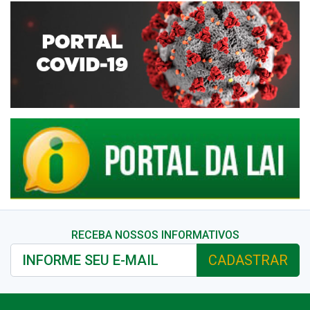
RECEBA NOSSOS INFORMATIVOS
CADASTRAR