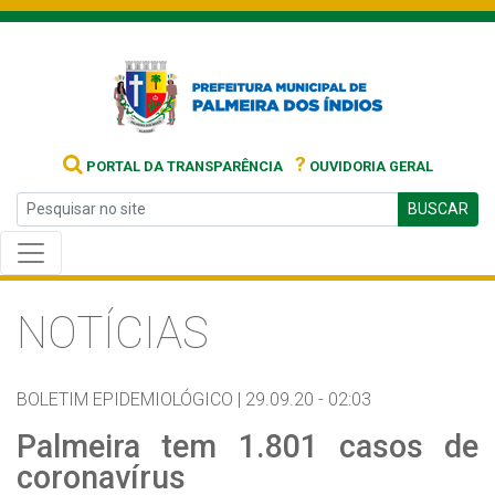
?
PORTAL DA TRANSPARÊNCIA
OUVIDORIA GERAL
BUSCAR
NOTÍCIAS
BOLETIM EPIDEMIOLÓGICO |
29.09.20 - 02:03
Palmeira tem 1.801 casos de
coronavírus