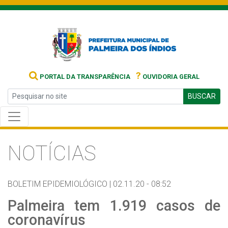
?
PORTAL DA TRANSPARÊNCIA
OUVIDORIA GERAL
BUSCAR
NOTÍCIAS
BOLETIM EPIDEMIOLÓGICO |
02.11.20 - 08:52
Palmeira tem 1.919 casos de
coronavírus