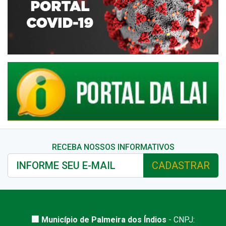
RECEBA NOSSOS INFORMATIVOS
CADASTRAR
🏢 Município de Palmeira dos Índios
- CNPJ: