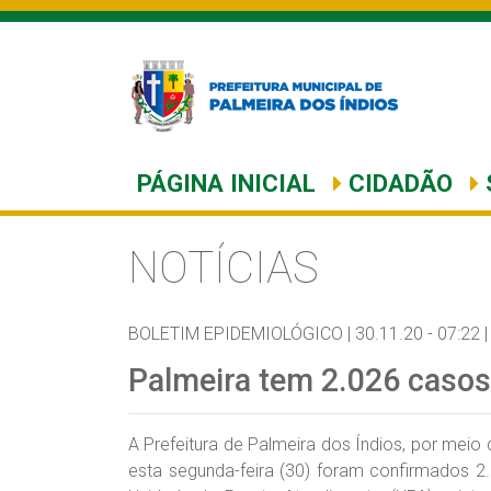
PÁGINA INICIAL
CIDADÃO
NOTÍCIAS
BOLETIM EPIDEMIOLÓGICO |
30.11.20 - 07:22 |
Palmeira tem 2.026 casos
A Prefeitura de Palmeira dos Índios, por meio
esta segunda-feira (30) foram confirmados 2