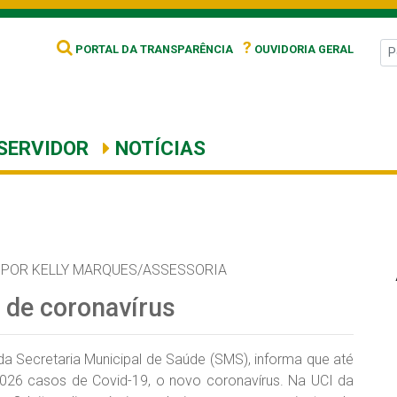
?
PORTAL DA TRANSPARÊNCIA
OUVIDORIA GERAL
SERVIDOR
NOTÍCIAS
POR KELLY MARQUES/ASSESSORIA
 de coronavírus
 da Secretaria Municipal de Saúde (SMS), informa que até
.026 casos de Covid-19, o novo coronavírus. Na UCI da