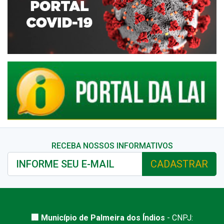
RECEBA NOSSOS INFORMATIVOS
CADASTRAR
🏢 Município de Palmeira dos Índios
- CNPJ: