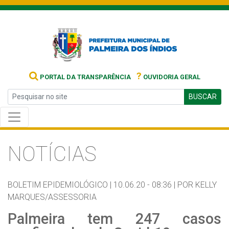
?
PORTAL DA TRANSPARÊNCIA
OUVIDORIA GERAL
BUSCAR
NOTÍCIAS
BOLETIM EPIDEMIOLÓGICO |
10.06.20 - 08:36 |
POR KELLY
MARQUES/ASSESSORIA
Palmeira tem 247 casos