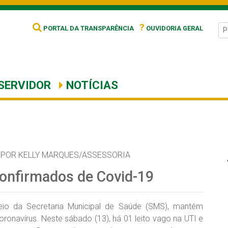
?
PORTAL DA TRANSPARÊNCIA
OUVIDORIA GERAL
SERVIDOR
NOTÍCIAS
POR KELLY MARQUES/ASSESSORIA
onfirmados de Covid-19
meio da Secretaria Municipal de Saúde (SMS), mantém
oronavírus. Neste sábado (13), há 01 leito vago na UTI e