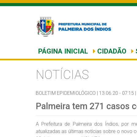
PÁGINA INICIAL
CIDADÃO
NOTÍCIAS
BOLETIM EPIDEMIOLÓGICO |
13.06.20 - 07:15 |
Palmeira tem 271 casos c
A Prefeitura de Palmeira dos Índios, por 
atualizadas as últimas notícias sobre o novo c