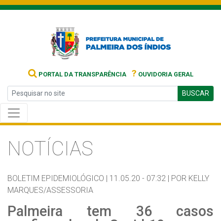
?
PORTAL DA TRANSPARÊNCIA
OUVIDORIA GERAL
BUSCAR
NOTÍCIAS
BOLETIM EPIDEMIOLÓGICO |
11.05.20 - 07:32 |
POR KELLY
MARQUES/ASSESSORIA
Palmeira tem 36 casos