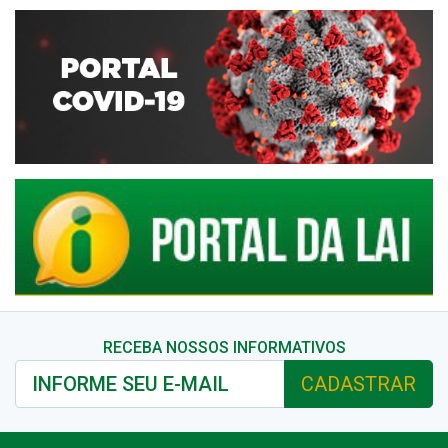
RECEBA NOSSOS INFORMATIVOS
CADASTRAR