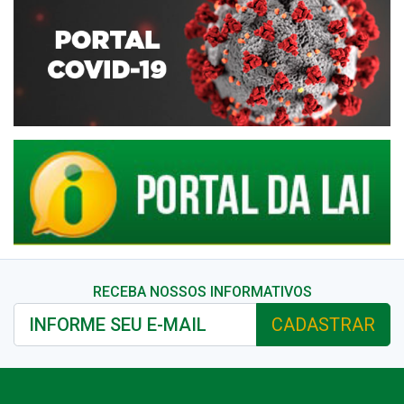
RECEBA NOSSOS INFORMATIVOS
CADASTRAR