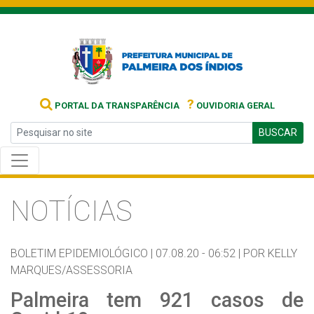
?
PORTAL DA TRANSPARÊNCIA
OUVIDORIA GERAL
BUSCAR
NOTÍCIAS
BOLETIM EPIDEMIOLÓGICO |
07.08.20 - 06:52 |
POR KELLY
MARQUES/ASSESSORIA
Palmeira tem 921 casos de