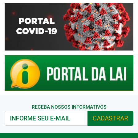
RECEBA NOSSOS INFORMATIVOS
CADASTRAR