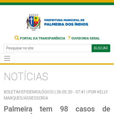
?
PORTAL DA TRANSPARÊNCIA
OUVIDORIA GERAL
BUSCAR
NOTÍCIAS
BOLETIM EPIDEMIOLÓGICO |
26.05.20 - 07:41 |
POR KELLY
MARQUES/ASSESSORIA
Palmeira tem 98 casos de