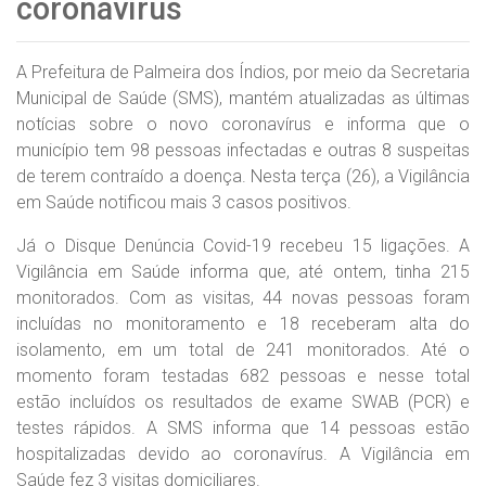
coronavírus
A Prefeitura de Palmeira dos Índios, por meio da Secretaria
Municipal de Saúde (SMS), mantém atualizadas as últimas
notícias sobre o novo coronavírus e informa que o
município tem 98 pessoas infectadas e outras 8 suspeitas
de terem contraído a doença. Nesta terça (26), a Vigilância
em Saúde notificou mais 3 casos positivos.
Já o Disque Denúncia Covid-19 recebeu 15 ligações. A
Vigilância em Saúde informa que, até ontem, tinha 215
monitorados. Com as visitas, 44 novas pessoas foram
incluídas no monitoramento e 18 receberam alta do
isolamento, em um total de 241 monitorados. Até o
momento foram testadas 682 pessoas e nesse total
estão incluídos os resultados de exame SWAB (PCR) e
testes rápidos. A SMS informa que 14 pessoas estão
hospitalizadas devido ao coronavírus. A Vigilância em
Saúde fez 3 visitas domiciliares.