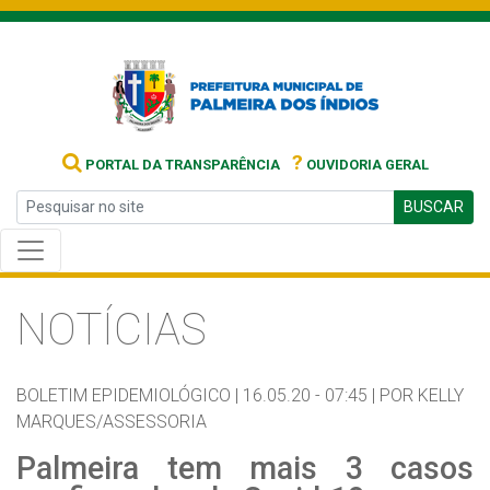
?
PORTAL DA TRANSPARÊNCIA
OUVIDORIA GERAL
BUSCAR
NOTÍCIAS
BOLETIM EPIDEMIOLÓGICO |
16.05.20 - 07:45 |
POR KELLY
MARQUES/ASSESSORIA
Palmeira tem mais 3 casos