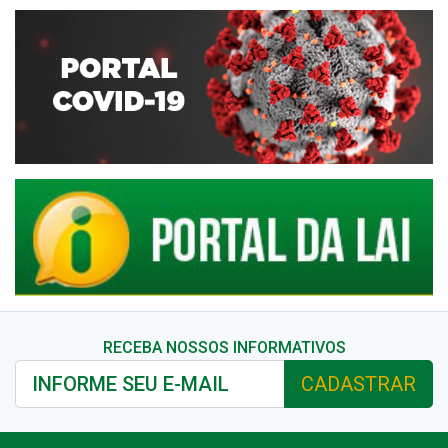
RECEBA NOSSOS INFORMATIVOS
CADASTRAR