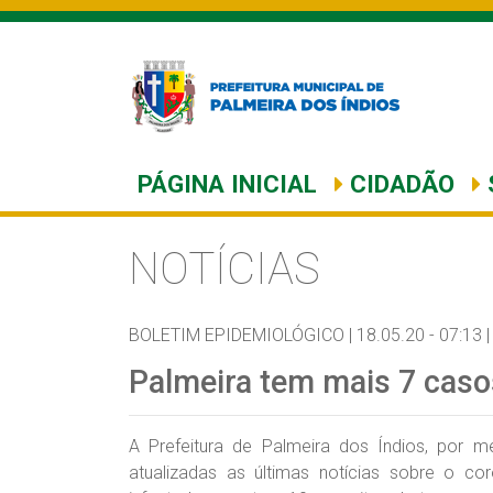
PÁGINA INICIAL
CIDADÃO
NOTÍCIAS
BOLETIM EPIDEMIOLÓGICO |
18.05.20 - 07:13 |
Palmeira tem mais 7 caso
A Prefeitura de Palmeira dos Índios, por 
atualizadas as últimas notícias sobre o c