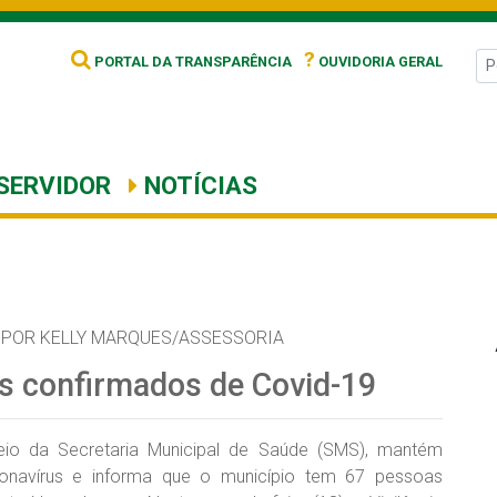
?
PORTAL DA TRANSPARÊNCIA
OUVIDORIA GERAL
SERVIDOR
NOTÍCIAS
POR KELLY MARQUES/ASSESSORIA
s confirmados de Covid-19
meio da Secretaria Municipal de Saúde (SMS), mantém
oronavírus e informa que o município tem 67 pessoas