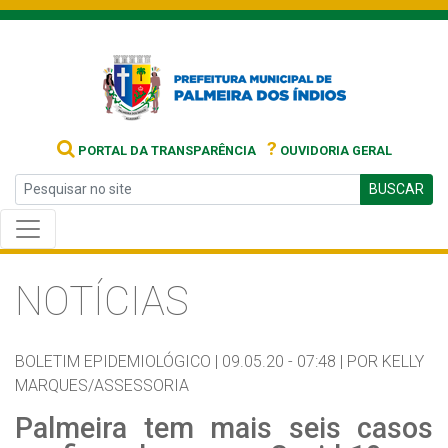
?
PORTAL DA TRANSPARÊNCIA
OUVIDORIA GERAL
BUSCAR
NOTÍCIAS
BOLETIM EPIDEMIOLÓGICO |
09.05.20 - 07:48 |
POR KELLY
MARQUES/ASSESSORIA
Palmeira tem mais seis casos