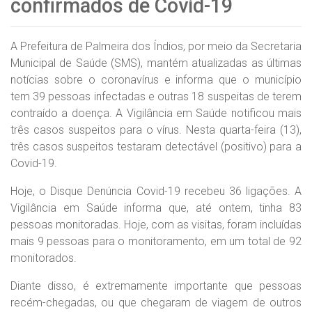
confirmados de Covid-19
A Prefeitura de Palmeira dos Índios, por meio da Secretaria
Municipal de Saúde (SMS), mantém atualizadas as últimas
notícias sobre o coronavírus e informa que o município
tem 39 pessoas infectadas e outras 18 suspeitas de terem
contraído a doença. A Vigilância em Saúde notificou mais
três casos suspeitos para o vírus. Nesta quarta-feira (13),
três casos suspeitos testaram detectável (positivo) para a
Covid-19.
Hoje, o Disque Denúncia Covid-19 recebeu 36 ligações. A
Vigilância em Saúde informa que, até ontem, tinha 83
pessoas monitoradas. Hoje, com as visitas, foram incluídas
mais 9 pessoas para o monitoramento, em um total de 92
monitorados.
Diante disso, é extremamente importante que pessoas
recém-chegadas, ou que chegaram de viagem de outros