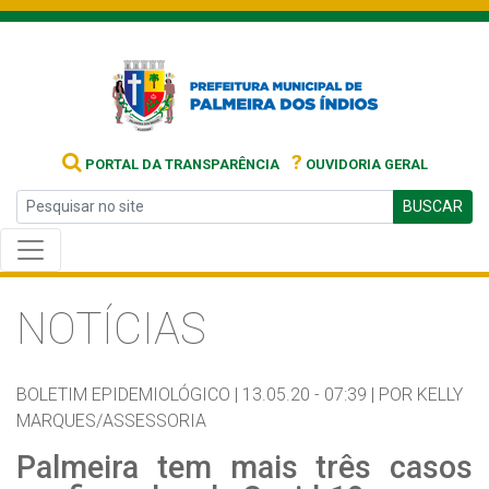
?
PORTAL DA TRANSPARÊNCIA
OUVIDORIA GERAL
BUSCAR
NOTÍCIAS
BOLETIM EPIDEMIOLÓGICO |
13.05.20 - 07:39 |
POR KELLY
MARQUES/ASSESSORIA
Palmeira tem mais três casos