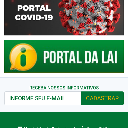
RECEBA NOSSOS INFORMATIVOS
CADASTRAR