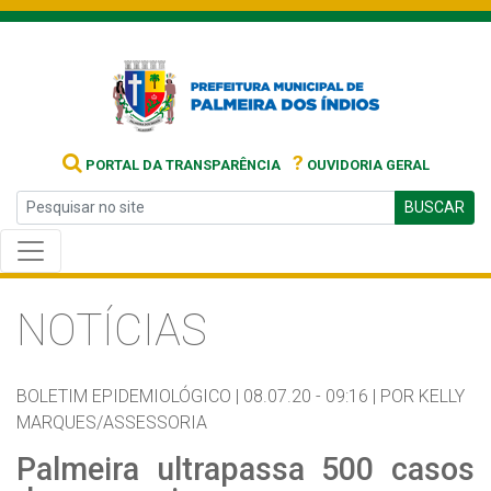
?
PORTAL DA TRANSPARÊNCIA
OUVIDORIA GERAL
BUSCAR
NOTÍCIAS
BOLETIM EPIDEMIOLÓGICO |
08.07.20 - 09:16 |
POR KELLY
MARQUES/ASSESSORIA
Palmeira ultrapassa 500 casos