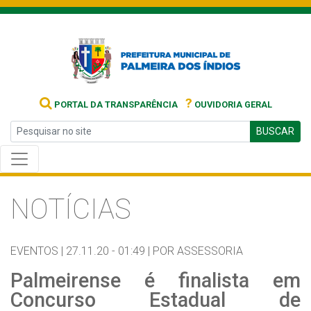
?
PORTAL DA TRANSPARÊNCIA
OUVIDORIA GERAL
BUSCAR
NOTÍCIAS
EVENTOS |
27.11.20 - 01:49 |
POR ASSESSORIA
Palmeirense é finalista em
Concurso Estadual de