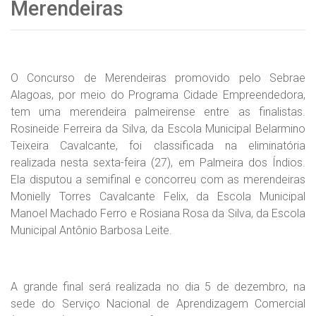
Merendeiras
O Concurso de Merendeiras promovido pelo Sebrae
Alagoas, por meio do Programa Cidade Empreendedora,
tem uma merendeira palmeirense entre as finalistas.
Rosineide Ferreira da Silva, da Escola Municipal Belarmino
Teixeira Cavalcante, foi classificada na eliminatória
realizada nesta sexta-feira (27), em Palmeira dos Índios.
Ela disputou a semifinal e concorreu com as merendeiras
Monielly Torres Cavalcante Felix, da Escola Municipal
Manoel Machado Ferro e Rosiana Rosa da Silva, da Escola
Municipal Antônio Barbosa Leite.
A grande final será realizada no dia 5 de dezembro, na
sede do Serviço Nacional de Aprendizagem Comercial