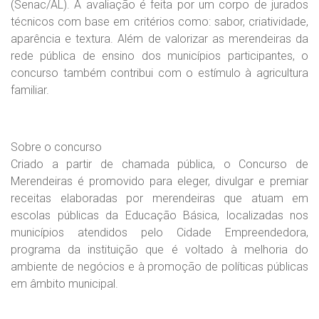
(Senac/AL). A avaliação é feita por um corpo de jurados
técnicos com base em critérios como: sabor, criatividade,
aparência e textura. Além de valorizar as merendeiras da
rede pública de ensino dos municípios participantes, o
concurso também contribui com o estímulo à agricultura
familiar.
Sobre o concurso
Criado a partir de chamada pública, o Concurso de
Merendeiras é promovido para eleger, divulgar e premiar
receitas elaboradas por merendeiras que atuam em
escolas públicas da Educação Básica, localizadas nos
municípios atendidos pelo Cidade Empreendedora,
programa da instituição que é voltado à melhoria do
ambiente de negócios e à promoção de políticas públicas
em âmbito municipal.