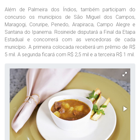
Além de Palmeira dos Índios, também participam do
concurso os municípios de São Miguel dos Campos,
Maragogi, Coruripe, Penedo, Arapiraca, Campo Alegre e
Santana do Ipanema. Rosineide disputará a Final da Etapa
Estadual e concorrerá com as vencedoras de cada
município. A primeira colocada receberá um prêmio de R$
5 mil. A segunda ficará com R$ 2,5 mil e a terceira R$ 1 mil.