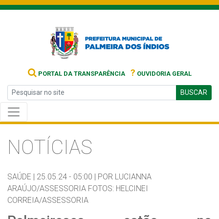
?
PORTAL DA TRANSPARÊNCIA
OUVIDORIA GERAL
BUSCAR
NOTÍCIAS
SAÚDE |
25.05.24 - 05:00 |
POR LUCIANNA
ARAÚJO/ASSESSORIA FOTOS: HELCINEI
CORREIA/ASSESSORIA