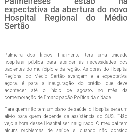
Palmeireses estão na
expectativa da abertura do novo
Hospital Regional do Médio
Sertão
Palmeira dos Índios, finalmente, terá uma unidade
hospitalar pública para atender às necessidades dos
pacientes do município e da região. As obras do Hospital
Regional do Médio Sertão avançam e a expectativa,
agora, é para a inauguração do prédio, que deve
acontecer até o início de agosto, no mês da
comemoração de Emancipação Política da cidade.
Para quem não tem um plano de saúde, o Hospital será um
alívio para quem depende da assistência do SUS. “Não
vejo a hora desse Hospital ser inaugurado. O meu pai tem
alguns problemas de saúde e, quando não consigo