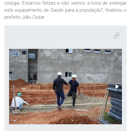
cirurgia. Estamos felizes e não vemos a hora de entregar
este equipamento de Saúde para a população”, finalizou o
prefeito Júlio Cezar.