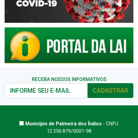
RECEBA NOSSOS INFORMATIVOS
CADASTRAR
🏢 Município de Palmeira dos Índios
- CNPJ:
12.356.879/0001-98