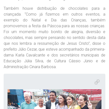
Também houve distribuição de chocolates para a
criançada. “Como já fizemos em outros eventos, a
exemplo do Natal e Dia das Crianças, também
promovemos a festa da Páscoa para as nossas crianças.
Foi um momento muito bonito de alegria, diversão e
chocolates, mas sempre pensando no sentido desta data
que nos lembra a ressurreição de Jesus Cristo”, disse o
prefeito Júlio Cezar, que esteve acompanhado da primeira-
dama Karla Cavalcante e dos secretários municipais de
Educação Júlia Silva, de Cultura Cássio Júnio e de
Administração Cinara Barbosa.