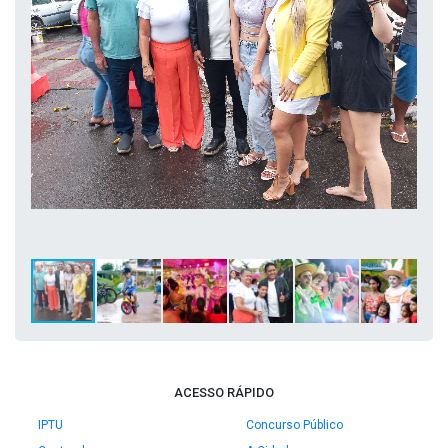
ACESSO RÁPIDO
IPTU
Concurso Público