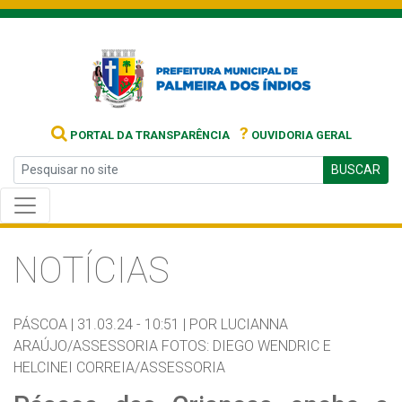
?
PORTAL DA TRANSPARÊNCIA
OUVIDORIA GERAL
BUSCAR
NOTÍCIAS
PÁSCOA |
31.03.24 - 10:51 |
POR LUCIANNA
ARAÚJO/ASSESSORIA FOTOS: DIEGO WENDRIC E
HELCINEI CORREIA/ASSESSORIA