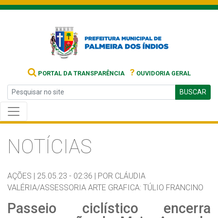
?
PORTAL DA TRANSPARÊNCIA
OUVIDORIA GERAL
BUSCAR
NOTÍCIAS
AÇÕES |
25.05.23 - 02:36 |
POR CLÁUDIA
VALÉRIA/ASSESSORIA ARTE GRAFICA: TÚLIO FRANCINO
Passeio ciclístico encerra