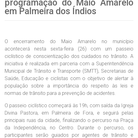
programação do Maio Amarelo
em Palmeira dos Índios
O encerramento do Maio Amarelo no município
acontecerá nesta sexta-feira (26) com um passeio
ciclístico de conscientização dos cuidados no trânsito. A
iniciativa é realizada em parceria com a Superintendência
Municipal de Trânsito e Transporte (SMTT), Secretarias de
Saúde, Educação e ciclistas com o objetivo de alertar à
população sobre a importância do respeito às leis e
normas de trânsito para a prevenção de acidentes.
O passeio ciclístico começará às 19h, com saída da Igreja
Divina Pastora, em Palmeira de Fora, e seguirá pelas
principais ruas da cidade, finalizando o percurso na Praça
da Independência, no Centro. Durante o percurso, os
participantes serão guiados por agentes de trânsito e