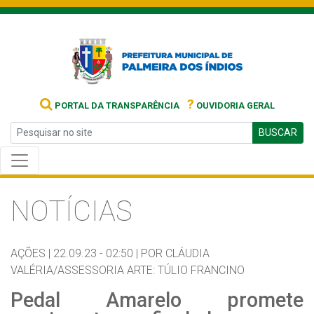
?
PORTAL DA TRANSPARÊNCIA
OUVIDORIA GERAL
BUSCAR
NOTÍCIAS
AÇÕES |
22.09.23 - 02:50 |
POR CLÁUDIA
VALÉRIA/ASSESSORIA ARTE: TÚLIO FRANCINO
Pedal Amarelo promete