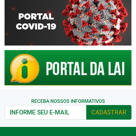
RECEBA NOSSOS INFORMATIVOS
CADASTRAR