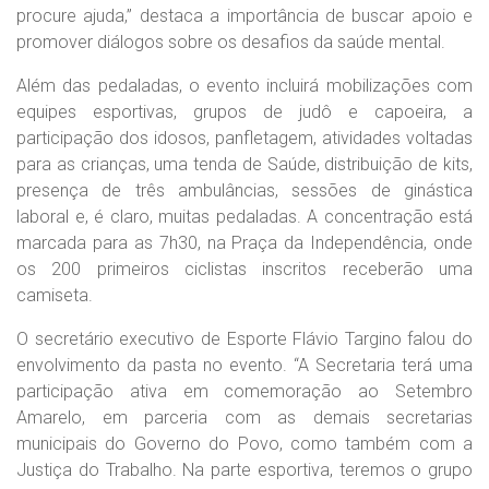
procure ajuda,” destaca a importância de buscar apoio e
promover diálogos sobre os desafios da saúde mental.
Além das pedaladas, o evento incluirá mobilizações com
equipes esportivas, grupos de judô e capoeira, a
participação dos idosos, panfletagem, atividades voltadas
para as crianças, uma tenda de Saúde, distribuição de kits,
presença de três ambulâncias, sessões de ginástica
laboral e, é claro, muitas pedaladas. A concentração está
marcada para as 7h30, na Praça da Independência, onde
os 200 primeiros ciclistas inscritos receberão uma
camiseta.
O secretário executivo de Esporte Flávio Targino falou do
envolvimento da pasta no evento. “A Secretaria terá uma
participação ativa em comemoração ao Setembro
Amarelo, em parceria com as demais secretarias
municipais do Governo do Povo, como também com a
Justiça do Trabalho. Na parte esportiva, teremos o grupo