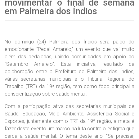
movimentar o final de semana
em Palmeira dos Índios
No domingo (24) Palmeira dos Índios será palco do
emocionante “Pedal Amarelo,” um evento que vai muito
além das pedaladas, unindo comunidades em apoio ao
“Setembro Amarelo”. Esta iniciativa, resultado da
colaboração entre a Prefeitura de Palmeira dos Índios,
várias secretarias municipais e o Tribunal Regional do
Trabalho (TRT) da 19ª região, tem como foco principal a
conscientização sobre saúde mental.
Com a participação ativa das secretarias municipais de
Saúde, Educação, Meio Ambiente, Assistência Social e
Esportes, juntamente com o TRT da 19ª região, a meta é
fazer deste evento um marco na luta contra o estigma que
cerca a saúde mental. O tema deste ano, “Se precisar,