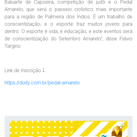
Baluarte de Capoeira, competição de judô e o Pedal
Amarelo, que será o passeio ciclístico mais importante
para a região de Palmeira dos Índios. É um trabalho de
conscientização, e o esporte traz muitos jovens para
dentro. O esporte é vida, é educação, e este eventos será
de conscientização do Setembro Amarelo”, disse Flávio
Targino.
Link de Inscrição ⤵️
https://doity.com.br/pedal-amarelo