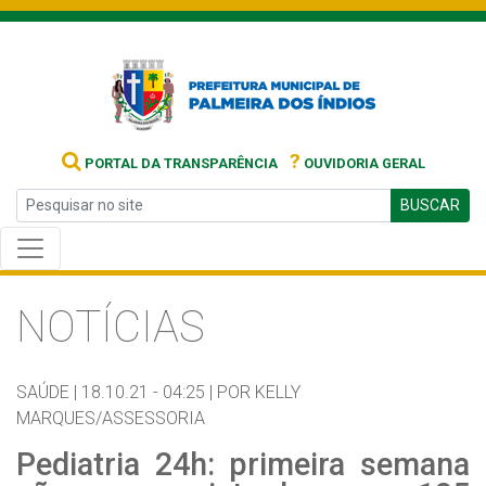
?
PORTAL DA TRANSPARÊNCIA
OUVIDORIA GERAL
BUSCAR
NOTÍCIAS
SAÚDE |
18.10.21 - 04:25 |
POR KELLY
MARQUES/ASSESSORIA
Pediatria 24h: primeira semana