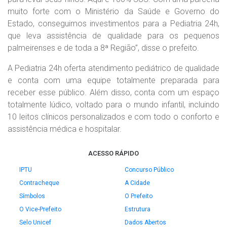
muito forte com o Ministério da Saúde e Governo do
Estado, conseguimos investimentos para a Pediatria 24h,
que leva assistência de qualidade para os pequenos
palmeirenses e de toda a 8ª Região”, disse o prefeito.
A Pediatria 24h oferta atendimento pediátrico de qualidade
e conta com uma equipe totalmente preparada para
receber esse público. Além disso, conta com um espaço
totalmente lúdico, voltado para o mundo infantil, incluindo
10 leitos clínicos personalizados e com todo o conforto e
assistência médica e hospitalar.
ACESSO RÁPIDO
IPTU
Concurso Público
Contracheque
A Cidade
Símbolos
O Prefeito
O Vice-Prefeito
Estrutura
Selo Unicef
Dados Abertos