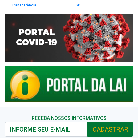
Transparência
SIC
RECEBA NOSSOS INFORMATIVOS
CADASTRAR