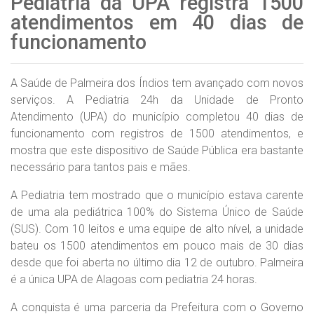
Pediatria da UPA registra 1500
atendimentos em 40 dias de
funcionamento
A Saúde de Palmeira dos Índios tem avançado com novos
serviços. A Pediatria 24h da Unidade de Pronto
Atendimento (UPA) do município completou 40 dias de
funcionamento com registros de 1500 atendimentos, e
mostra que este dispositivo de Saúde Pública era bastante
necessário para tantos pais e mães.
A Pediatria tem mostrado que o município estava carente
de uma ala pediátrica 100% do Sistema Único de Saúde
(SUS). Com 10 leitos e uma equipe de alto nível, a unidade
bateu os 1500 atendimentos em pouco mais de 30 dias
desde que foi aberta no último dia 12 de outubro. Palmeira
é a única UPA de Alagoas com pediatria 24 horas.
A conquista é uma parceria da Prefeitura com o Governo