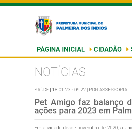
PÁGINA INICIAL
CIDADÃO
NOTÍCIAS
SAÚDE |
18.01.23 - 09:22 |
POR ASSESSORIA
Pet Amigo faz balanço d
ações para 2023 em Palm
Em atividade desde novembro de 2020, a Uni