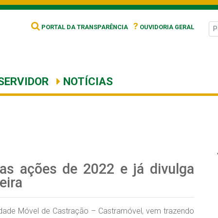
?
PORTAL DA TRANSPARÊNCIA
OUVIDORIA GERAL
SERVIDOR
NOTÍCIAS
as ações de 2022 e já divulga
eira
dade Móvel de Castração – Castramóvel, vem trazendo