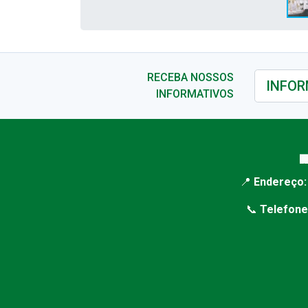
RECEBA NOSSOS
INFORMATIVOS

📍
Endereço:
📞
Telefone