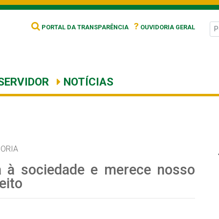
?
PORTAL DA TRANSPARÊNCIA
OUVIDORIA GERAL
SERVIDOR
NOTÍCIAS
ORIA
a à sociedade e merece nosso
eito