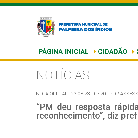
PÁGINA INICIAL
CIDADÃO
NOTÍCIAS
NOTA OFICIAL |
22.08.23 - 07:20 |
POR ASSESS
“PM deu resposta rápid
reconhecimento”, diz pref