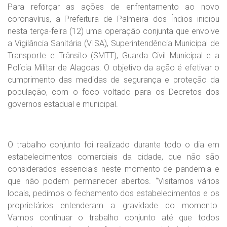
Para reforçar as ações de enfrentamento ao novo
coronavírus, a Prefeitura de Palmeira dos Índios iniciou
nesta terça-feira (12) uma operação conjunta que envolve
a Vigilância Sanitária (VISA), Superintendência Municipal de
Transporte e Trânsito (SMTT), Guarda Civil Municipal e a
Polícia Militar de Alagoas. O objetivo da ação é efetivar o
cumprimento das medidas de segurança e proteção da
população, com o foco voltado para os Decretos dos
governos estadual e municipal.
O trabalho conjunto foi realizado durante todo o dia em
estabelecimentos comerciais da cidade, que não são
considerados essenciais neste momento de pandemia e
que não podem permanecer abertos. “Visitamos vários
locais, pedimos o fechamento dos estabelecimentos e os
proprietários entenderam a gravidade do momento.
Vamos continuar o trabalho conjunto até que todos