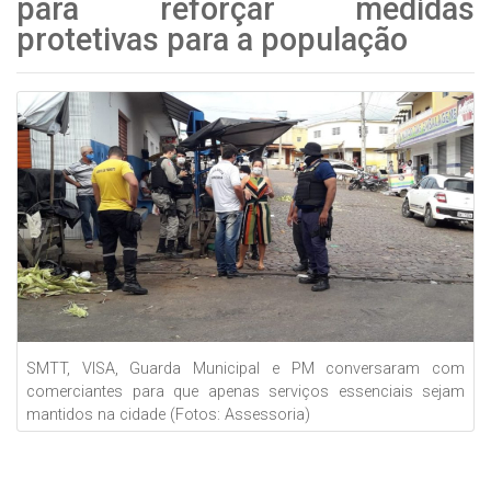
para reforçar medidas
protetivas para a população
SMTT, VISA, Guarda Municipal e PM conversaram com
comerciantes para que apenas serviços essenciais sejam
mantidos na cidade (Fotos: Assessoria)