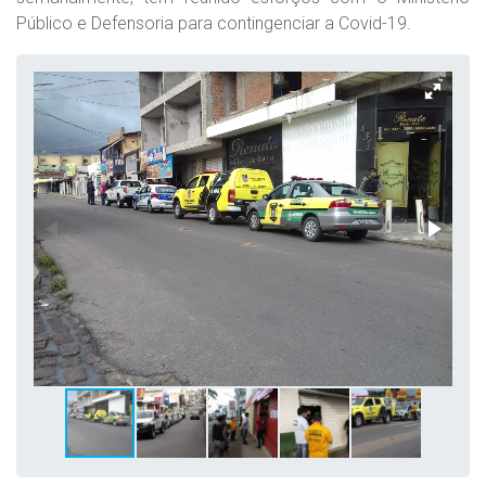
Público e Defensoria para contingenciar a Covid-19.