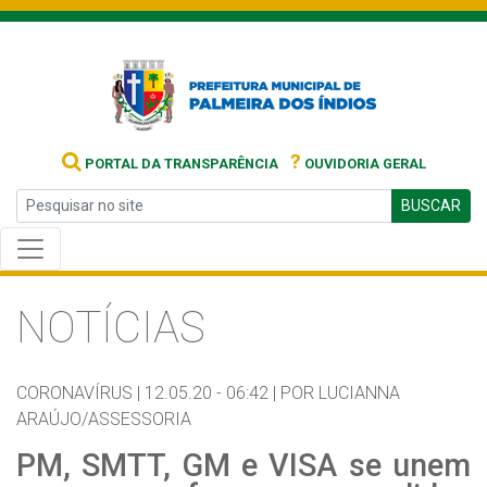
?
PORTAL DA TRANSPARÊNCIA
OUVIDORIA GERAL
BUSCAR
NOTÍCIAS
CORONAVÍRUS |
12.05.20 - 06:42 |
POR LUCIANNA
ARAÚJO/ASSESSORIA
PM, SMTT, GM e VISA se unem