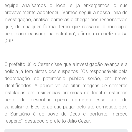
equipe analisamos o local e já enxergamos o que
provavelmente aconteceu. Vamos seguir a nossa linha de
investigação, analisar câmeras e chegar aos responsáveis
que, de qualquer forma, terão que ressarcir o município
pelo dano causado na estrutura”, afirmou o chefe da 5a
DRP.
O prefeito Júlio Cezar disse que a investigação avança e a
polícia já tem pistas dos suspeitos. “Os responsáveis pela
depredação do patrimônio público serão, em breve,
identificados. A polícia vai solicitar imagens de câmeras
instaladas em residências próximas do local e estamos
perto de descobrir quem cometeu esse ato de
vandalismo. Eles terão que pagar pelo ato cometido, pois
o Santuário é do povo de Deus e, portanto, merece
respeito”, destacou o prefeito Júlio Cezar.