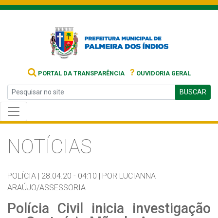
?
PORTAL DA TRANSPARÊNCIA
OUVIDORIA GERAL
BUSCAR
NOTÍCIAS
POLÍCIA |
28.04.20 - 04:10 |
POR LUCIANNA
ARAÚJO/ASSESSORIA
Polícia Civil inicia investigação