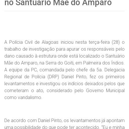
no Santuário Mãe do Amparo
A Polícia Civil de Alagoas iniciou nesta terça-feira (28) o
trabalho de investigação para apurar os responsáveis pelo
dano causado à estrutura onde está localizado o Santuário
Mãe do Amparo, na Serra do Goiti, em Palmeira dos Índios.
A equipe da PC, comandada pelo chefe da 5a. Delegacia
Regional de Polícia (DRP) Daniel Pinto, fez os primeiros
levantamentos e investigou os indícios deixados pelos que
cometeram o ato, considerado pelo Governo Municipal
como vandalismo.
De acordo com Daniel Pinto, os levantamentos já apontam
uma possibilidade do que pode ter acontecido. “Eu e minha