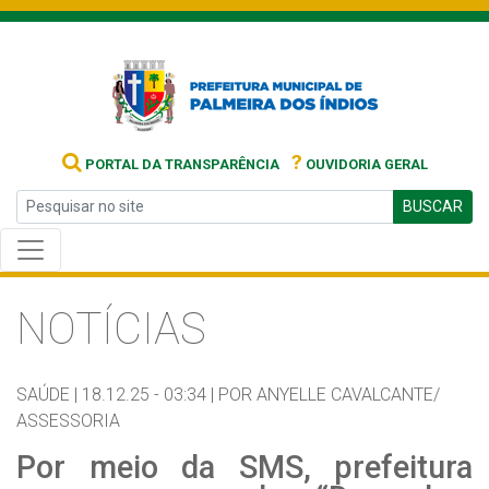
?
PORTAL DA TRANSPARÊNCIA
OUVIDORIA GERAL
BUSCAR
NOTÍCIAS
SAÚDE |
18.12.25 - 03:34 |
POR ANYELLE CAVALCANTE/
ASSESSORIA
Por meio da SMS, prefeitura