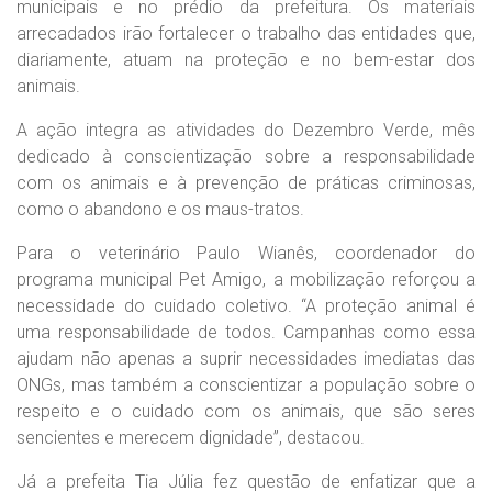
municipais e no prédio da prefeitura. Os materiais
arrecadados irão fortalecer o trabalho das entidades que,
diariamente, atuam na proteção e no bem-estar dos
animais.
A ação integra as atividades do Dezembro Verde, mês
dedicado à conscientização sobre a responsabilidade
com os animais e à prevenção de práticas criminosas,
como o abandono e os maus-tratos.
Para o veterinário Paulo Wianês, coordenador do
programa municipal Pet Amigo, a mobilização reforçou a
necessidade do cuidado coletivo. “A proteção animal é
uma responsabilidade de todos. Campanhas como essa
ajudam não apenas a suprir necessidades imediatas das
ONGs, mas também a conscientizar a população sobre o
respeito e o cuidado com os animais, que são seres
sencientes e merecem dignidade”, destacou.
Já a prefeita Tia Júlia fez questão de enfatizar que a