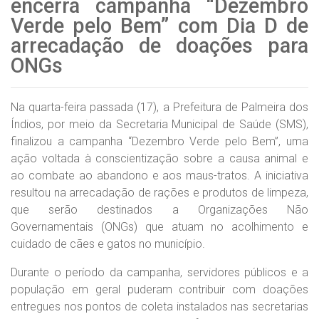
encerra campanha “Dezembro
Verde pelo Bem” com Dia D de
arrecadação de doações para
ONGs
Na quarta-feira passada (17), a Prefeitura de Palmeira dos
Índios, por meio da Secretaria Municipal de Saúde (SMS),
finalizou a campanha “Dezembro Verde pelo Bem”, uma
ação voltada à conscientização sobre a causa animal e
ao combate ao abandono e aos maus-tratos. A iniciativa
resultou na arrecadação de rações e produtos de limpeza,
que serão destinados a Organizações Não
Governamentais (ONGs) que atuam no acolhimento e
cuidado de cães e gatos no município.
Durante o período da campanha, servidores públicos e a
população em geral puderam contribuir com doações
entregues nos pontos de coleta instalados nas secretarias