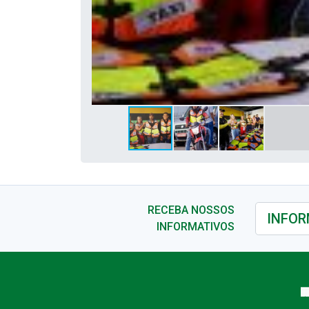
RECEBA NOSSOS
INFORMATIVOS
