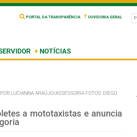
?
PORTAL DA TRANSPARÊNCIA
OUVIDORIA GERAL
SERVIDOR
NOTÍCIAS
POR LUCIANNA ARAÚJO/ASSESSORIA FOTOS: DIEGO
oletes a mototaxistas e anuncia
goria