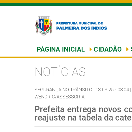
PÁGINA INICIAL
CIDADÃO
NOTÍCIAS
SEGURANÇA NO TRÂNSITO |
13.03.25 - 08:04 |
WENDRIC/ASSESSORIA
Prefeita entrega novos c
reajuste na tabela da cate