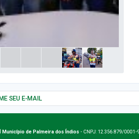
 Município de Palmeira dos Índios
- CNPJ: 12.356.879/0001-