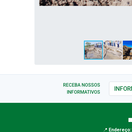
RECEBA NOSSOS
INFORMATIVOS

📍
Endereço: