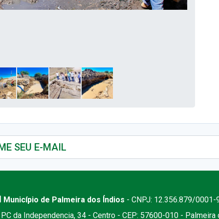
 Município de Palmeira dos Índios
- CNPJ: 12.356.879/0001-
PC da Independencia, 34 - Centro - CEP: 57600-010 - Palmeira