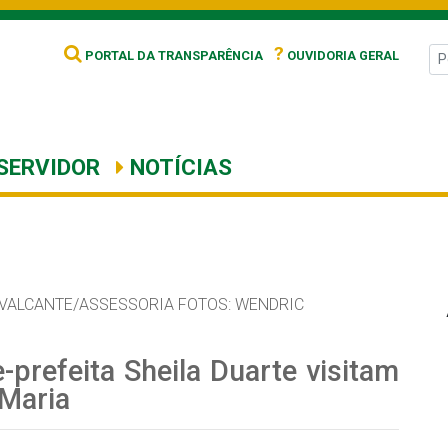
?
PORTAL DA TRANSPARÊNCIA
OUVIDORIA GERAL
SERVIDOR
NOTÍCIAS
AVALCANTE/ASSESSORIA FOTOS: WENDRIC
e-prefeita Sheila Duarte visitam
 Maria