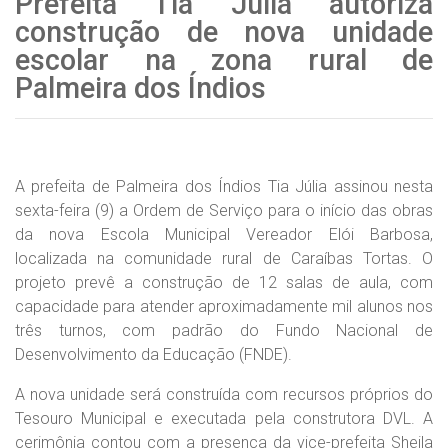
Prefeita Tia Júlia autoriza
construção de nova unidade
escolar na zona rural de
Palmeira dos Índios
A prefeita de Palmeira dos Índios Tia Júlia assinou nesta
sexta-feira (9) a Ordem de Serviço para o início das obras
da nova Escola Municipal Vereador Elói Barbosa,
localizada na comunidade rural de Caraíbas Tortas. O
projeto prevê a construção de 12 salas de aula, com
capacidade para atender aproximadamente mil alunos nos
três turnos, com padrão do Fundo Nacional de
Desenvolvimento da Educação (FNDE).
A nova unidade será construída com recursos próprios do
Tesouro Municipal e executada pela construtora DVL. A
cerimônia contou com a presença da vice-prefeita Sheila