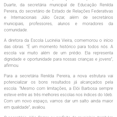
Duarte, da secretária municipal de Educação Renilda
Pereira, do secretário de Estado de Relações Federativas
e Internacionais Júlio Cezar, além de secretários
municipais, professores, alunos e moradores da
comunidade.
A diretora da Escola Lucinéia Vieira, comemorou o início
das obras. “É um momento histórico para todos nós. A
escola vai muito além de um prédio. Ela representa
dignidade e oportunidade para nossas crianças e jovens”,
afirmou.
Para a secretária Renilda Pereira, a nova estrutura vai
potencializar os bons resultados já alcançados pela
escola. “Mesmo com limitações, a Elói Barbosa sempre
esteve entre as três melhores escolas nos índices do Ideb.
Com um novo espaço, vamos dar um salto ainda maior
em qualidade”, avaliou.