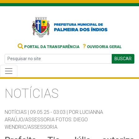
?
PORTAL DA TRANSPARÊNCIA
OUVIDORIA GERAL
BUSCAR
NOTÍCIAS
NOTÍCIAS |
09.05.25 - 03:03 |
POR LUCIANNA
ARAÚJO/ASSESSORIA FOTOS: DIEGO
WENDRIC/ASSESSORIA