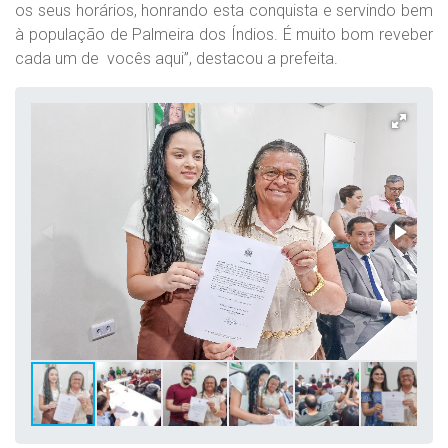
os seus horários, honrando esta conquista e servindo bem
à população de Palmeira dos Índios. É muito bom reveber
cada um de vocês aqui”, destacou a prefeita.