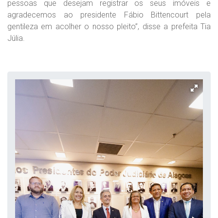
pessoas que desejam registrar os seus imóveis e
agradecemos ao presidente Fábio Bittencourt pela
gentileza em acolher o nosso pleito”, disse a prefeita Tia
Júlia.