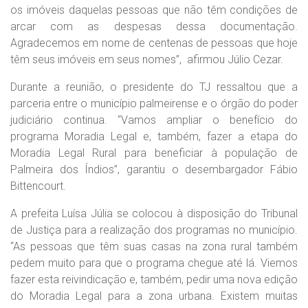
os imóveis daquelas pessoas que não têm condições de
arcar com as despesas dessa documentação.
Agradecemos em nome de centenas de pessoas que hoje
têm seus imóveis em seus nomes”, afirmou Júlio Cezar.
Durante a reunião, o presidente do TJ ressaltou que a
parceria entre o município palmeirense e o órgão do poder
judiciário continua. “Vamos ampliar o benefício do
programa Moradia Legal e, também, fazer a etapa do
Moradia Legal Rural para beneficiar à população de
Palmeira dos Índios”, garantiu o desembargador Fábio
Bittencourt.
A prefeita Luísa Júlia se colocou à disposição do Tribunal
de Justiça para a realização dos programas no município.
“As pessoas que têm suas casas na zona rural também
pedem muito para que o programa chegue até lá. Viemos
fazer esta reivindicação e, também, pedir uma nova edição
do Moradia Legal para a zona urbana. Existem muitas