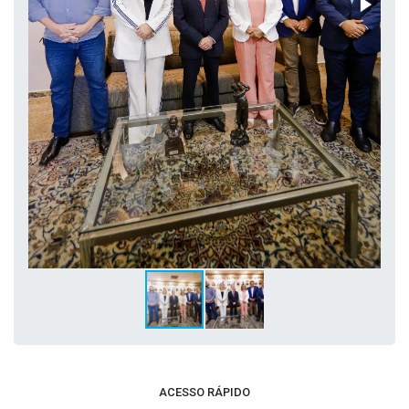
ACESSO RÁPIDO