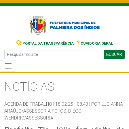
?
PORTAL DA TRANSPARÊNCIA
OUVIDORIA GERAL
BUSCAR
NOTÍCIAS
AGENDA DE TRABALHO |
18.02.25 - 08:43 |
POR LUCIANNA
ARAÚJO/ASSESSORIA FOTOS: DIEGO
WENDRIC/ASSESSORIA