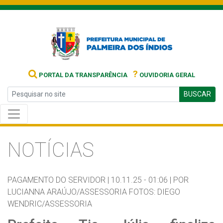
?
PORTAL DA TRANSPARÊNCIA
OUVIDORIA GERAL
BUSCAR
NOTÍCIAS
PAGAMENTO DO SERVIDOR |
10.11.25 - 01:06 |
POR
LUCIANNA ARAÚJO/ASSESSORIA FOTOS: DIEGO
WENDRIC/ASSESSORIA