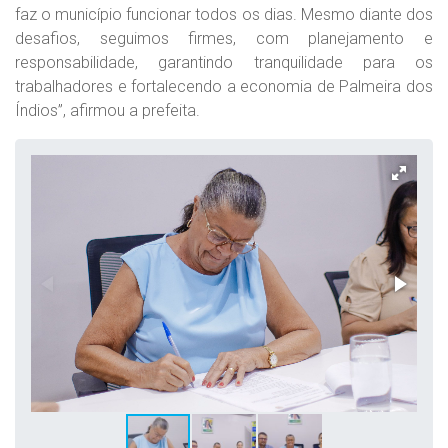
faz o município funcionar todos os dias. Mesmo diante dos
desafios, seguimos firmes, com planejamento e
responsabilidade, garantindo tranquilidade para os
trabalhadores e fortalecendo a economia de Palmeira dos
Índios”, afirmou a prefeita.