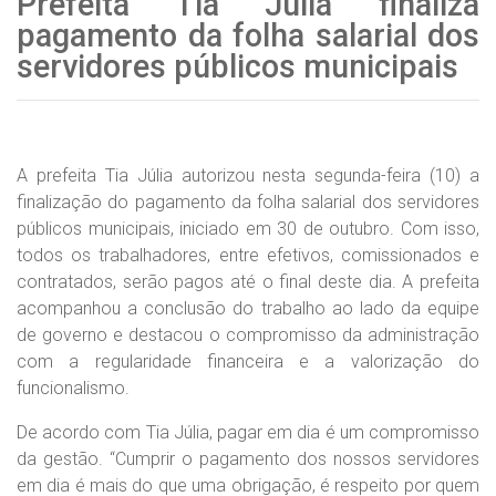
Prefeita Tia Júlia finaliza
pagamento da folha salarial dos
servidores públicos municipais
A prefeita Tia Júlia autorizou nesta segunda-feira (10) a
finalização do pagamento da folha salarial dos servidores
públicos municipais, iniciado em 30 de outubro. Com isso,
todos os trabalhadores, entre efetivos, comissionados e
contratados, serão pagos até o final deste dia. A prefeita
acompanhou a conclusão do trabalho ao lado da equipe
de governo e destacou o compromisso da administração
com a regularidade financeira e a valorização do
funcionalismo.
De acordo com Tia Júlia, pagar em dia é um compromisso
da gestão. “Cumprir o pagamento dos nossos servidores
em dia é mais do que uma obrigação, é respeito por quem