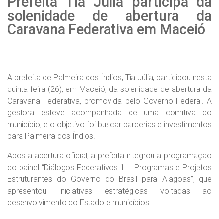
Prefeita Tia Júlia participa da
solenidade de abertura da
Caravana Federativa em Maceió
A prefeita de Palmeira dos Índios, Tia Júlia, participou nesta
quinta-feira (26), em Maceió, da solenidade de abertura da
Caravana Federativa, promovida pelo Governo Federal. A
gestora esteve acompanhada de uma comitiva do
município, e o objetivo foi buscar parcerias e investimentos
para Palmeira dos Índios.
Após a abertura oficial, a prefeita integrou a programação
do painel “Diálogos Federativos 1 – Programas e Projetos
Estruturantes do Governo do Brasil para Alagoas”, que
apresentou iniciativas estratégicas voltadas ao
desenvolvimento do Estado e municípios.