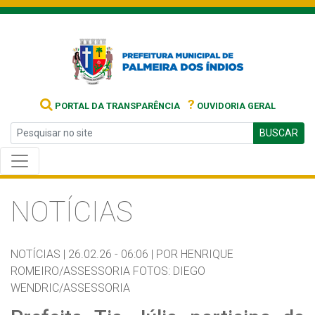
?
PORTAL DA TRANSPARÊNCIA
OUVIDORIA GERAL
BUSCAR
NOTÍCIAS
NOTÍCIAS |
26.02.26 - 06:06 |
POR HENRIQUE
ROMEIRO/ASSESSORIA FOTOS: DIEGO
WENDRIC/ASSESSORIA