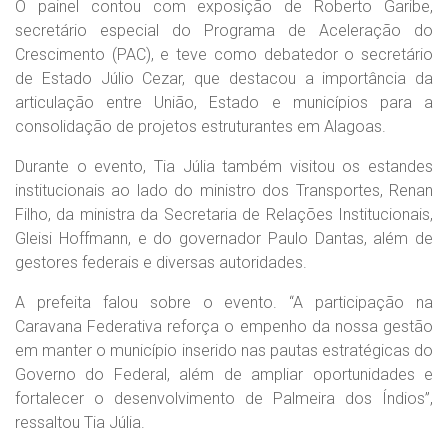
O painel contou com exposição de Roberto Garibe,
secretário especial do Programa de Aceleração do
Crescimento (PAC), e teve como debatedor o secretário
de Estado Júlio Cezar, que destacou a importância da
articulação entre União, Estado e municípios para a
consolidação de projetos estruturantes em Alagoas.
Durante o evento, Tia Júlia também visitou os estandes
institucionais ao lado do ministro dos Transportes, Renan
Filho, da ministra da Secretaria de Relações Institucionais,
Gleisi Hoffmann, e do governador Paulo Dantas, além de
gestores federais e diversas autoridades.
A prefeita falou sobre o evento. “A participação na
Caravana Federativa reforça o empenho da nossa gestão
em manter o município inserido nas pautas estratégicas do
Governo do Federal, além de ampliar oportunidades e
fortalecer o desenvolvimento de Palmeira dos Índios”,
ressaltou Tia Júlia.