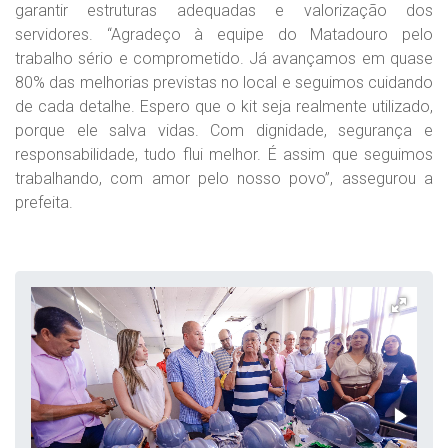
garantir estruturas adequadas e valorização dos
servidores. “Agradeço à equipe do Matadouro pelo
trabalho sério e comprometido. Já avançamos em quase
80% das melhorias previstas no local e seguimos cuidando
de cada detalhe. Espero que o kit seja realmente utilizado,
porque ele salva vidas. Com dignidade, segurança e
responsabilidade, tudo flui melhor. É assim que seguimos
trabalhando, com amor pelo nosso povo”, assegurou a
prefeita.