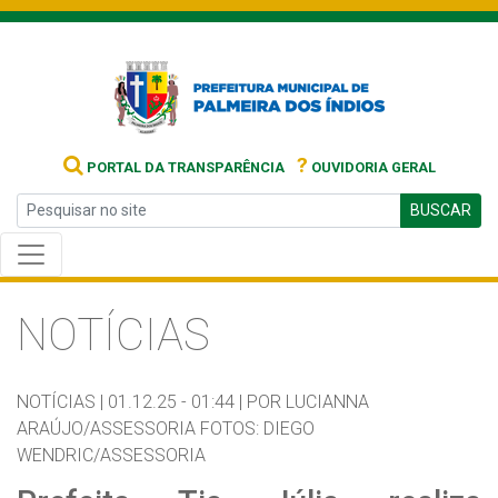
?
PORTAL DA TRANSPARÊNCIA
OUVIDORIA GERAL
BUSCAR
NOTÍCIAS
NOTÍCIAS |
01.12.25 - 01:44 |
POR LUCIANNA
ARAÚJO/ASSESSORIA FOTOS: DIEGO
WENDRIC/ASSESSORIA