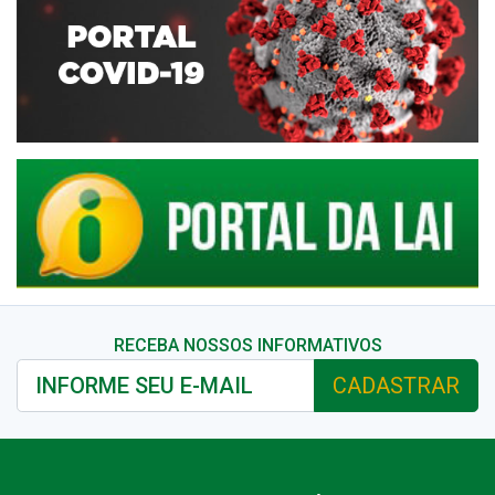
RECEBA NOSSOS INFORMATIVOS
CADASTRAR