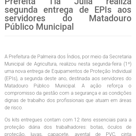
Prefeita Tia Júlia realiza
segunda entrega de EPIs aos
servidores do Matadouro
Público Municipal
A Prefeitura de Palmeira dos Índios, por meio da Secretaria
Municipal de Agricultura, realizou nesta segunda-feira (1º)
uma nova entrega de Equipamentos de Proteção Individual
(EPIs), a segunda deste ano, destinada aos servidores do
Matadouro Público Municipal. A ação reforça o
compromisso da gestão com a segurança e as condições
dignas de trabalho dos profissionais que atuam em áreas
de risco.
Os kits entregues contam com 12 itens essenciais para a
proteção diária dos trabalhadores: botas, óculos de
proteção, luvas, capacete, avental de PVC, cinta