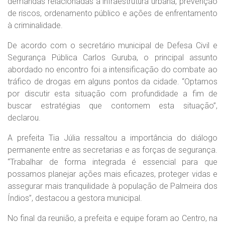
demandas relacionadas à infraestrutura urbana, prevenção
de riscos, ordenamento público e ações de enfrentamento
à criminalidade.
De acordo com o secretário municipal de Defesa Civil e
Segurança Pública Carlos Guruba, o principal assunto
abordado no encontro foi a intensificação do combate ao
tráfico de drogas em alguns pontos da cidade. “Optamos
por discutir esta situação com profundidade a fim de
buscar estratégias que contornem esta situação”,
declarou.
A prefeita Tia Júlia ressaltou a importância do diálogo
permanente entre as secretarias e as forças de segurança.
“Trabalhar de forma integrada é essencial para que
possamos planejar ações mais eficazes, proteger vidas e
assegurar mais tranquilidade à população de Palmeira dos
Índios”, destacou a gestora municipal.
No final da reunião, a prefeita e equipe foram ao Centro, na