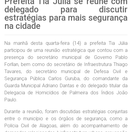
Prefeita Tia Júlia se reúne com
delegado para discutir
estratégias para mais segurança
na cidade
Na manhã desta quarta-feira (14) a prefeita Tia Júlia
participou de uma reunião estratégica que contou com a
presença do secretário municipal de Governo Pablo
Forllan, bem como do secretário de Infraestrutura Thiago
Tavares, do secretário municipal de Defesa Civil e
Segurança Pública Carlos Guruba, do comandante da
Guarda Municipal Adriano Dantas e do delegado titular da
Delegacia de Homicídios de Palmeira dos Índios João
Paulo.
Durante a reunião, foram discutidas estratégias conjuntas
entre o município e os órgãos de segurança, como a
Polícia Civil de Alagoas, além do acompanhamento de