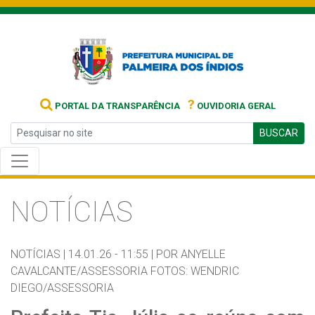
?
PORTAL DA TRANSPARÊNCIA
OUVIDORIA GERAL
BUSCAR
NOTÍCIAS
NOTÍCIAS |
14.01.26 - 11:55 |
POR ANYELLE
CAVALCANTE/ASSESSORIA FOTOS: WENDRIC
DIEGO/ASSESSORIA