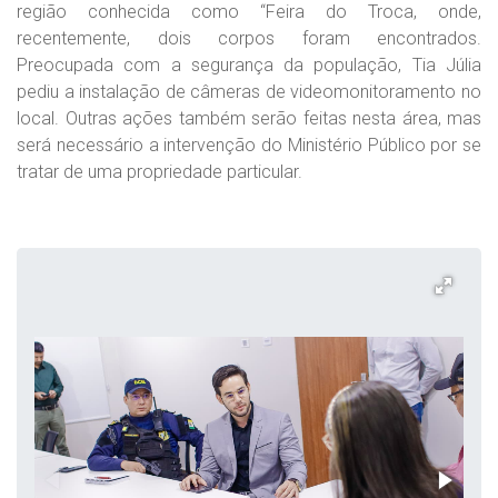
região conhecida como “Feira do Troca, onde,
recentemente, dois corpos foram encontrados.
Preocupada com a segurança da população, Tia Júlia
pediu a instalação de câmeras de videomonitoramento no
local. Outras ações também serão feitas nesta área, mas
será necessário a intervenção do Ministério Público por se
tratar de uma propriedade particular.