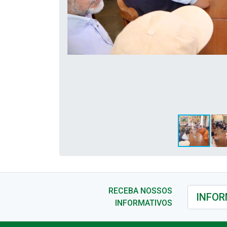
RECEBA NOSSOS
INFORMATIVOS