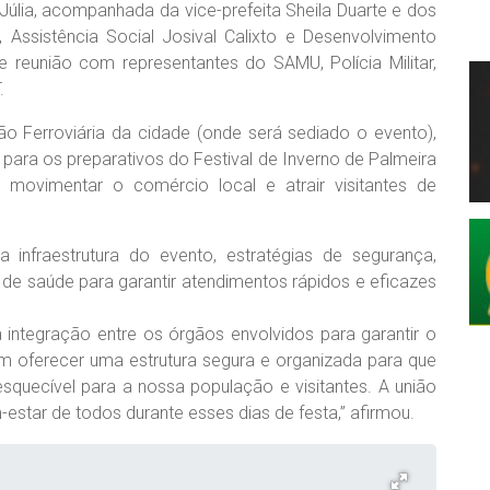
 Júlia, acompanhada da vice-prefeita Sheila Duarte e dos
, Assistência Social Josival Calixto e Desenvolvimento
e reunião com representantes do SAMU, Polícia Militar,
.
o Ferroviária da cidade (onde será sediado o evento),
 para os preparativos do Festival de Inverno de Palmeira
 movimentar o comércio local e atrair visitantes de
 infraestrutura do evento, estratégias de segurança,
 de saúde para garantir atendimentos rápidos e eficazes
da integração entre os órgãos envolvidos para garantir o
 oferecer uma estrutura segura e organizada para que
esquecível para a nossa população e visitantes. A união
estar de todos durante esses dias de festa,” afirmou.